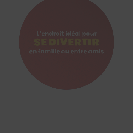
L'endroit idéal pour
SE DIVERTIR
en famille ou entre amis