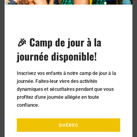
🎉 Camp de jour à la
journée disponible!
Inscrivez vos enfants à notre camp de jour à la
journée. Faites-leur vivre des activités
dynamiques et sécuritaires pendant que vous
profitez d’une journée allégée en toute
confiance.
QUÉBEC