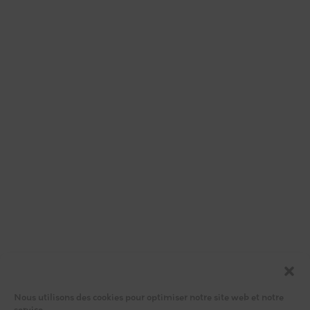
Nous utilisons des cookies pour optimiser notre site web et notre
service.