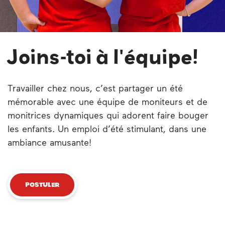
Joins-toi à l'équipe!
Travailler chez nous, c’est partager un été
mémorable avec une équipe de moniteurs et de
monitrices dynamiques qui adorent faire bouger
les enfants. Un emploi d’été stimulant, dans une
ambiance amusante!
POSTULER