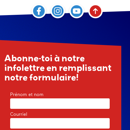
Abonne-toi à notre
infolettre en remplissant
notre formulaire!
Prénom et nom
Courriel