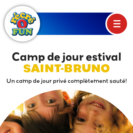
Camp de jour estival
SAINT-BRUNO
Un camp de jour privé complètement sauté!