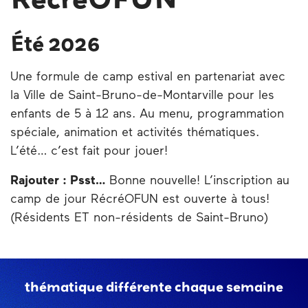
Été 2026
Une formule de camp estival en partenariat avec
la Ville de Saint-Bruno-de-Montarville pour les
enfants de 5 à 12 ans. Au menu, programmation
spéciale, animation et activités thématiques.
L’été… c’est fait pour jouer!
Rajouter : Psst…
Bonne nouvelle! L’inscription au
camp de jour RécréOFUN est ouverte à tous!
(Résidents ET non-résidents de Saint-Bruno)
thématique différente chaque semaine