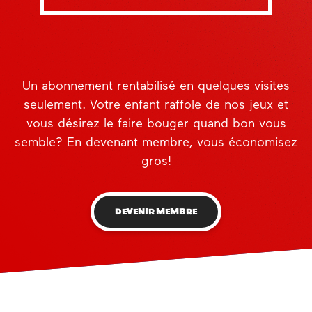
Un abonnement rentabilisé en quelques visites
seulement. Votre enfant raffole de nos jeux et
vous désirez le faire bouger quand bon vous
semble? En devenant membre, vous économisez
gros!
DEVENIR MEMBRE