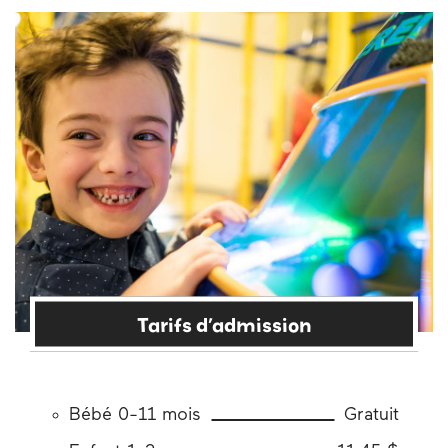
Tarifs d’admission
Bébé 0-11 mois
Gratuit