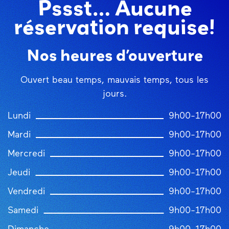
Pssst… Aucune
réservation requise!
Nos heures d’ouverture
Ouvert beau temps, mauvais temps, tous les
jours.
Lundi
9h00-17h00
Mardi
9h00-17h00
Mercredi
9h00-17h00
Jeudi
9h00-17h00
Vendredi
9h00-17h00
Samedi
9h00-17h00