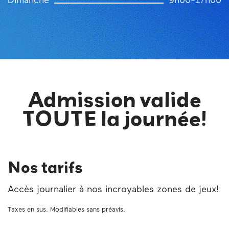
Dimanche
9h00-17h00
Admission valide
TOUTE la journée!
Nos tarifs
Accès journalier à nos incroyables zones de jeux!
Taxes en sus. Modifiables sans préavis.