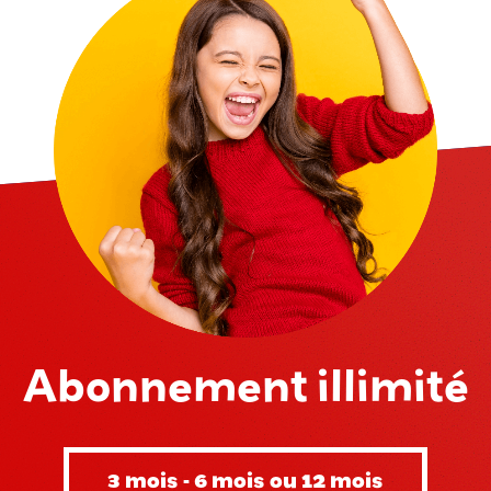
Abonnement illimité
3 mois - 6 mois ou 12 mois