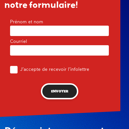
notre formulaire!
Prénom et nom
Courriel
J’accepte de recevoir l’infolettre
ENVOYER